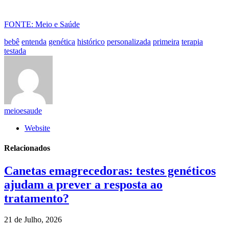
FONTE: Meio e Saúde
bebê
entenda
genética
histórico
personalizada
primeira
terapia
testada
meioesaude
Website
Relacionados
Canetas emagrecedoras: testes genéticos
ajudam a prever a resposta ao
tratamento?
21 de Julho, 2026