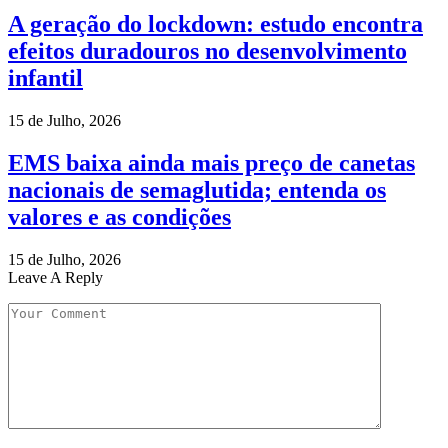
A geração do lockdown: estudo encontra
efeitos duradouros no desenvolvimento
infantil
15 de Julho, 2026
EMS baixa ainda mais preço de canetas
nacionais de semaglutida; entenda os
valores e as condições
15 de Julho, 2026
Leave A Reply