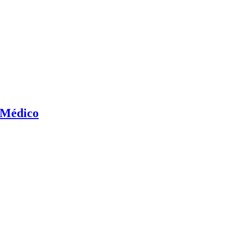
 Médico