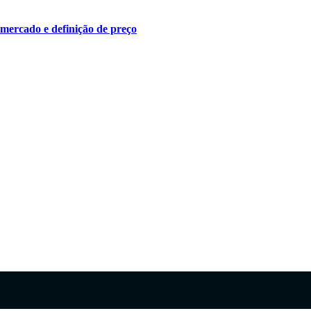
 mercado e definição de preço