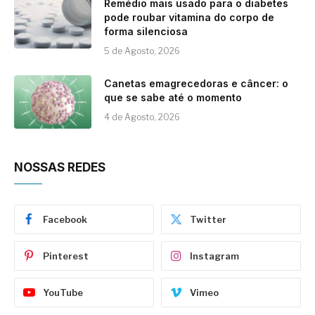
Remédio mais usado para o diabetes
pode roubar vitamina do corpo de
forma silenciosa
5 de Agosto, 2026
Canetas emagrecedoras e câncer: o
que se sabe até o momento
4 de Agosto, 2026
NOSSAS REDES
Facebook
Twitter
Pinterest
Instagram
YouTube
Vimeo