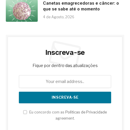
Canetas emagrecedoras e câncer: o
que se sabe até o momento
4 de Agosto, 2026
Inscreva-se
Fique por dentro das atualizações
Eu concordo com as
Políticas de Privacidade
agreement.