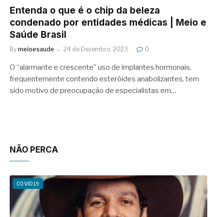
Entenda o que é o chip da beleza
condenado por entidades médicas | Meio e
Saúde Brasil
By
meioesaude
24 de Dezembro, 2023
0
O “alarmante e crescente” uso de implantes hormonais,
frequentemente contendo esteróides anabolizantes, tem
sido motivo de preocupação de especialistas em…
NÃO PERCA
COVID19