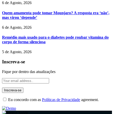
6 de Agosto, 2026
Quem amamenta pode tomar Mounjaro? A resposta era ‘não’,
mas virou ‘depende’
6 de Agosto, 2026
Remédio mais usado para o diabetes pode roubar vitamina do
corpo de forma silenciosa
5 de Agosto, 2026
Inscreva-se
Fique por dentro das atualizações
Eu concordo com as
Políticas de Privacidade
agreement.