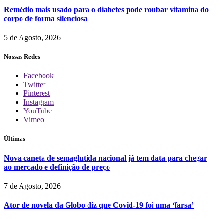
Remédio mais usado para o diabetes pode roubar vitamina do
corpo de forma silenciosa
5 de Agosto, 2026
Nossas Redes
Facebook
Twitter
Pinterest
Instagram
YouTube
Vimeo
Últimas
Nova caneta de semaglutida nacional já tem data para chegar
ao mercado e definição de preço
7 de Agosto, 2026
Ator de novela da Globo diz que Covid-19 foi uma ‘farsa’