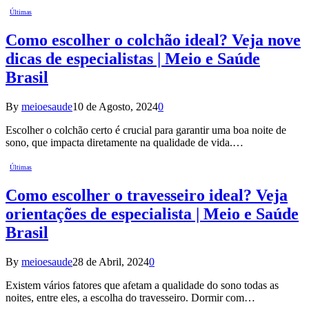
Últimas
Como escolher o colchão ideal? Veja nove
dicas de especialistas | Meio e Saúde
Brasil
By
meioesaude
10 de Agosto, 2024
0
Escolher o colchão certo é crucial para garantir uma boa noite de
sono, que impacta diretamente na qualidade de vida.…
Últimas
Como escolher o travesseiro ideal? Veja
orientações de especialista | Meio e Saúde
Brasil
By
meioesaude
28 de Abril, 2024
0
Existem vários fatores que afetam a qualidade do sono todas as
noites, entre eles, a escolha do travesseiro. Dormir com…