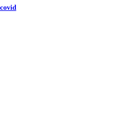
 covid