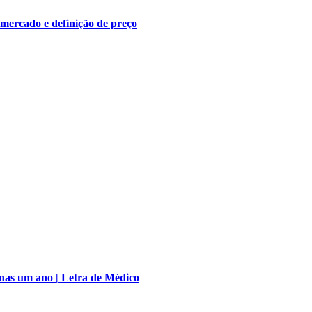
 mercado e definição de preço
nas um ano | Letra de Médico