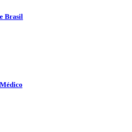
e Brasil
 Médico