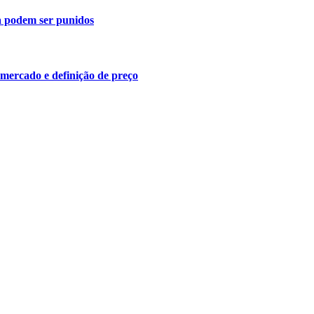
a podem ser punidos
 mercado e definição de preço