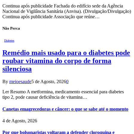
Continua após publicidade Fachada do edifício sede da Agência
Nacional de Vigilância Sanitária (Anvisa). (Divulgação/Divulgação)
Continua após publicidade Associação que reúne…
Não Perca
Diabetes
Remédio mais usado para o diabetes pode
roubar vitamina do corpo de forma
silenciosa
By
meioesaude
5 de Agosto, 2026
0
Ler Resumo A metformina, medicamento essencial para diabetes
tipo 2, pode causar deficiência de vitamina…
Canetas emagrecedoras e câncer: o que se sabe até o momento
4 de Agosto, 2026
Por que bolsonaristas voltaram a defender cloroquina e