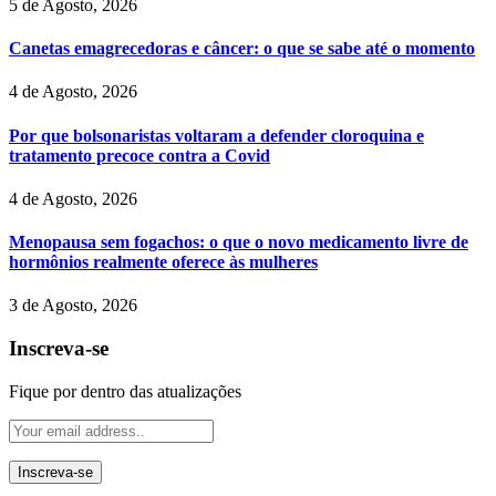
5 de Agosto, 2026
Canetas emagrecedoras e câncer: o que se sabe até o momento
4 de Agosto, 2026
Por que bolsonaristas voltaram a defender cloroquina e
tratamento precoce contra a Covid
4 de Agosto, 2026
Menopausa sem fogachos: o que o novo medicamento livre de
hormônios realmente oferece às mulheres
3 de Agosto, 2026
Inscreva-se
Fique por dentro das atualizações