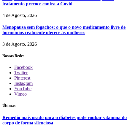
tratamento precoce contra a Covid
4 de Agosto, 2026
Menopausa sem fogachos: o que o novo medicamento livre de
hormônios realmente oferece às mulheres
3 de Agosto, 2026
Nossas Redes
Facebook
Twitter
Pinterest
Instagram
YouTube
Vimeo
Últimas
Remédio mais usado para o diabetes pode roubar vitamina do
corpo de forma silenciosa