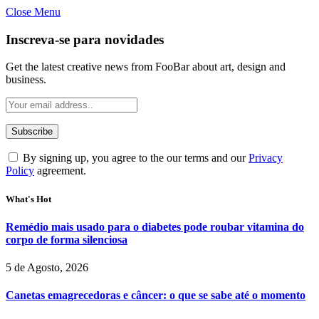
Close Menu
Inscreva-se para novidades
Get the latest creative news from FooBar about art, design and
business.
By signing up, you agree to the our terms and our
Privacy
Policy
agreement.
What's Hot
Remédio mais usado para o diabetes pode roubar vitamina do
corpo de forma silenciosa
5 de Agosto, 2026
Canetas emagrecedoras e câncer: o que se sabe até o momento