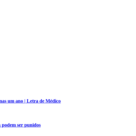
nas um ano | Letra de Médico
a podem ser punidos