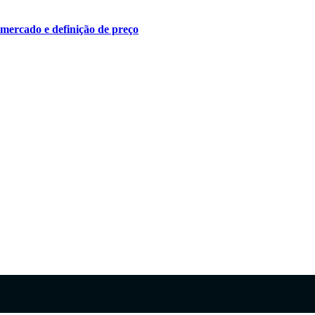
 mercado e definição de preço