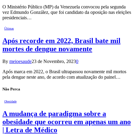
O Ministério Público (MP) da Venezuela convocou pela segunda
vez Edmundo González, que foi candidato da oposição nas eleições
presidenciais…
Últimas
Após recorde em 2022, Brasil bate mil
mortes de dengue novamente
By
meioesaude
23 de Novembro, 2023
0
Após marca em 2022, o Brasil ultrapassou novamente mil mortos
pela dengue neste ano, de acordo com atualização do painel…
Não Perca
Obesidade
A mudança de paradigma sobre a
obesidade que ocorreu em apenas um ano
| Letra de Médico