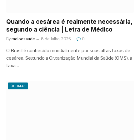
Quando a cesárea é realmente necessária,
segundo a ciência | Letra de Médico
By
meioesaude
8 de Julho, 2025
0
O Brasil é conhecido mundialmente por suas altas taxas de
cesárea. Segundo a Organização Mundial da Saúde (OMS), a
taxa…
ÚLTIMAS