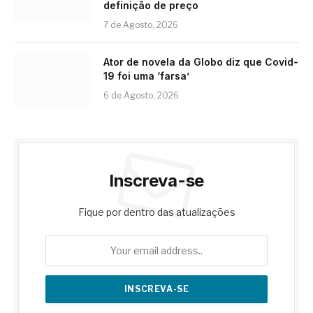
definição de preço
7 de Agosto, 2026
Ator de novela da Globo diz que Covid-
19 foi uma ‘farsa’
6 de Agosto, 2026
Inscreva-se
Fique por dentro das atualizações