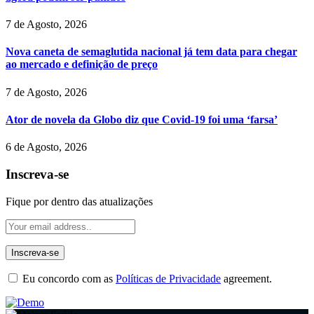
7 de Agosto, 2026
Nova caneta de semaglutida nacional já tem data para chegar
ao mercado e definição de preço
7 de Agosto, 2026
Ator de novela da Globo diz que Covid-19 foi uma ‘farsa’
6 de Agosto, 2026
Inscreva-se
Fique por dentro das atualizações
Eu concordo com as
Políticas de Privacidade
agreement.