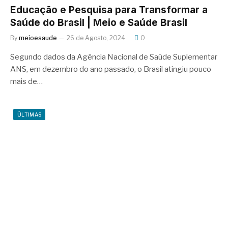
Educação e Pesquisa para Transformar a
Saúde do Brasil | Meio e Saúde Brasil
By
meioesaude
26 de Agosto, 2024
0
Segundo dados da Agência Nacional de Saúde Suplementar
ANS, em dezembro do ano passado, o Brasil atingiu pouco
mais de…
ÚLTIMAS