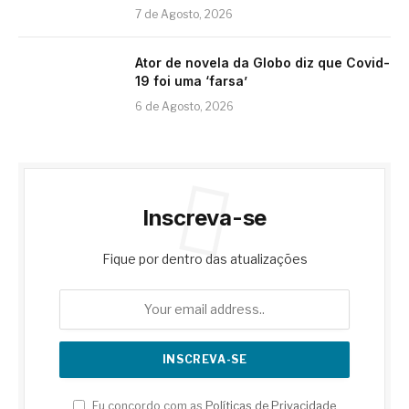
7 de Agosto, 2026
Ator de novela da Globo diz que Covid-
19 foi uma ‘farsa’
6 de Agosto, 2026
Inscreva-se
Fique por dentro das atualizações
Eu concordo com as
Políticas de Privacidade