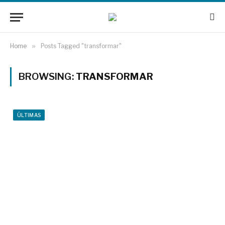
Home
»
Posts Tagged "transformar"
BROWSING:
TRANSFORMAR
ÚLTIMAS