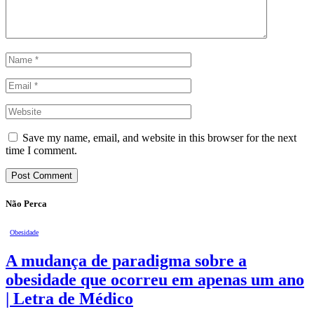
Save my name, email, and website in this browser for the next
time I comment.
Não Perca
Obesidade
A mudança de paradigma sobre a
obesidade que ocorreu em apenas um ano
| Letra de Médico