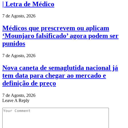
| Letra de Médico
7 de Agosto, 2026
Médicos que prescrevem ou aplicam
‘Mounjaro falsificado’ agora podem ser
punidos
7 de Agosto, 2026
Nova caneta de semaglutida nacional já
tem data para chegar ao mercado e
definição de preço
7 de Agosto, 2026
Leave A Reply