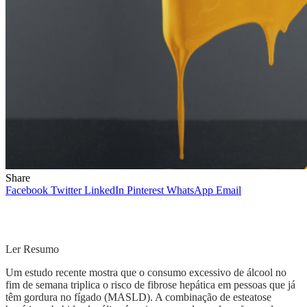
Share
Facebook
Twitter
LinkedIn
Pinterest
WhatsApp
Email
Ler Resumo
Um estudo recente mostra que o consumo excessivo de álcool no
fim de semana triplica o risco de fibrose hepática em pessoas que já
têm gordura no fígado (MASLD). A combinação de esteatose