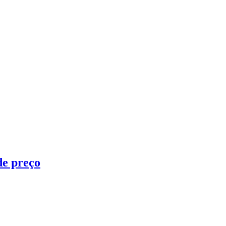
de preço