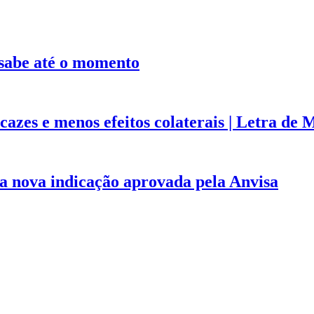
 sabe até o momento
azes e menos efeitos colaterais | Letra de 
 nova indicação aprovada pela Anvisa