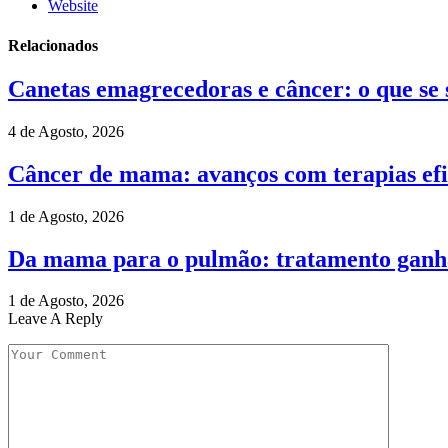
Website
Relacionados
Canetas emagrecedoras e câncer: o que se
4 de Agosto, 2026
Câncer de mama: avanços com terapias efic
1 de Agosto, 2026
Da mama para o pulmão: tratamento ganha
1 de Agosto, 2026
Leave A Reply