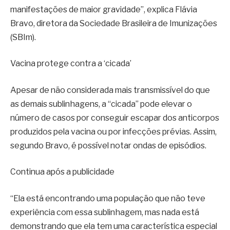
manifestações de maior gravidade”, explica Flávia
Bravo, diretora da Sociedade Brasileira de Imunizações
(SBIm).
Vacina protege contra a ‘cicada’
Apesar de não considerada mais transmissível do que
as demais sublinhagens, a “cicada” pode elevar o
número de casos por conseguir escapar dos anticorpos
produzidos pela vacina ou por infecções prévias. Assim,
segundo Bravo, é possível notar ondas de episódios.
Continua após a publicidade
“Ela está encontrando uma população que não teve
experiência com essa sublinhagem, mas nada está
demonstrando que ela tem uma característica especial