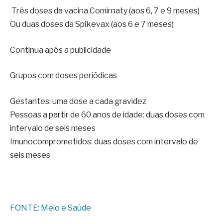
Três doses da vacina Comirnaty (aos 6, 7 e 9 meses)
Ou duas doses da Spikevax (aos 6 e 7 meses)
Continua após a publicidade
Grupos com doses periódicas
Gestantes: uma dose a cada gravidez
Pessoas a partir de 60 anos de idade: duas doses com
intervalo de seis meses
Imunocomprometidos: duas doses com intervalo de
seis meses
FONTE: Meio e Saúde