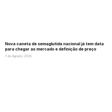
Nova caneta de semaglutida nacional já tem data
para chegar ao mercado e definição de preço
7 de Agosto, 2026