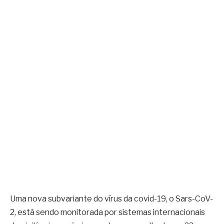
Uma nova subvariante do vírus da covid-19, o Sars-CoV-
2, está sendo monitorada por sistemas internacionais