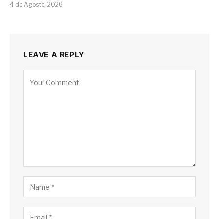
4 de Agosto, 2026
LEAVE A REPLY