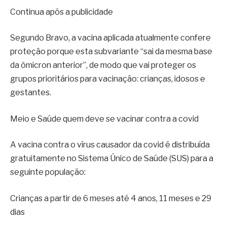
Continua após a publicidade
Segundo Bravo, a vacina aplicada atualmente confere
proteção porque esta subvariante “sai da mesma base
da ômicron anterior”, de modo que vai proteger os
grupos prioritários para vacinação: crianças, idosos e
gestantes.
Meio e Saúde quem deve se vacinar contra a covid
A vacina contra o vírus causador da covid é distribuída
gratuitamente no Sistema Único de Saúde (SUS) para a
seguinte população:
Crianças a partir de 6 meses até 4 anos, 11 meses e 29
dias