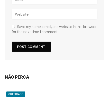
Save my name, email, and website in this browser
for the next time I comment.
NÃO PERCA
OBESIDADE