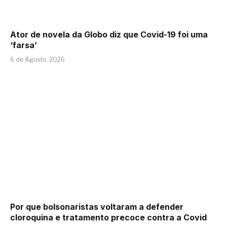
Ator de novela da Globo diz que Covid-19 foi uma
‘farsa’
6 de Agosto, 2026
Por que bolsonaristas voltaram a defender
cloroquina e tratamento precoce contra a Covid