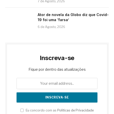
7 de Agosto, 2026
Ator de novela da Globo diz que Covid-
19 foi uma ‘farsa’
6 de Agosto, 2026
Inscreva-se
Fique por dentro das atualizações
Eu concordo com as
Políticas de Privacidade