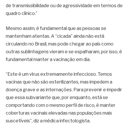
de transmissibilidade ou de agressividade em termos de
quadro clínico.”
Mesmo assim, é fundamental que as pessoas se
mantenham atentas. A “cicada” ainda não está
circulando no Brasil, mas pode chegar ao país como
outras sublinhagens vieram e se espalharam, por isso, é
fundamental manter a vacinação em dia.
“Este é um vírus extremamente infeccioso. Temos
vacinas que não são esterilizantes, mas impedem a
doença grave e as internações. Para prevenir e impedir
que essa subvariante que, por enquanto, está se
comportando com o mesmo perfil de risco, é manter
coberturas vacinais elevadas nas populações mais
suscetíveis”, diz a médica infectologista.