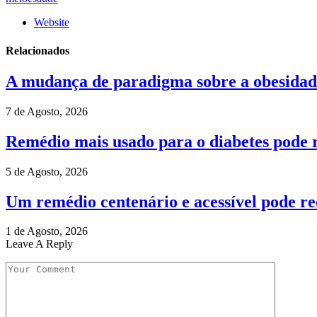
Website
Relacionados
A mudança de paradigma sobre a obesidad
7 de Agosto, 2026
Remédio mais usado para o diabetes pode r
5 de Agosto, 2026
Um remédio centenário e acessível pode re
1 de Agosto, 2026
Leave A Reply