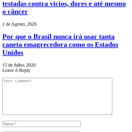
testadas contra vícios, dores e até mesmo
o câncer
1 de Agosto, 2026
Por que o Brasil nunca irá usar tanta
caneta emagrecedora como os Estados
Unidos
15 de Julho, 2026
Leave A Reply