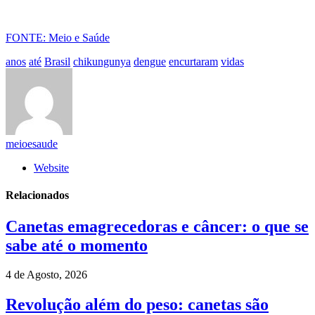
FONTE: Meio e Saúde
anos
até
Brasil
chikungunya
dengue
encurtaram
vidas
meioesaude
Website
Relacionados
Canetas emagrecedoras e câncer: o que se
sabe até o momento
4 de Agosto, 2026
Revolução além do peso: canetas são