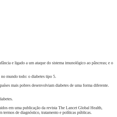
infância e ligado a um ataque do sistema imunológico ao pâncreas; e o
no mundo todo: o diabetes tipo 5.
 países mais pobres desenvolviam diabetes de uma forma diferente.
iabetes.
eunidos em uma publicação da revista The Lancet Global Health,
 termos de diagnóstico, tratamento e políticas públicas.