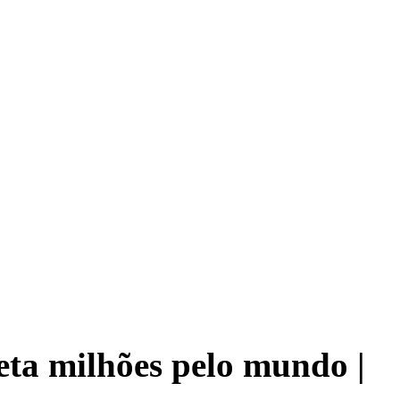
eta milhões pelo mundo |