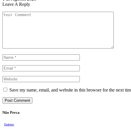
Leave A Reply
Save my name, email, and website in this browser for the next ti
Não Perca
Diabetes