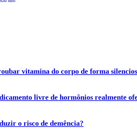
oubar vitamina do corpo de forma silencio
icamento livre de hormônios realmente ofe
duzir o risco de demência?