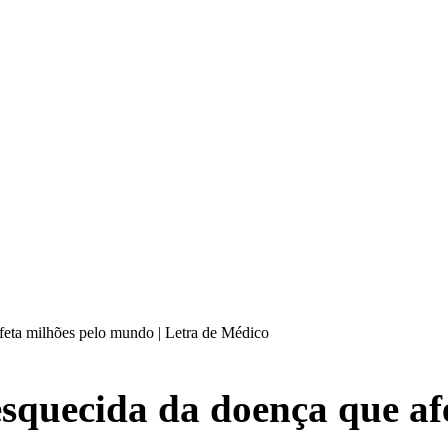
feta milhões pelo mundo | Letra de Médico
esquecida da doença que af