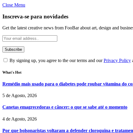
Close Menu
Inscreva-se para novidades
Get the latest creative news from FooBar about art, design and busine
By signing up, you agree to the our terms and our
Privacy Policy
What's Hot
Remédio mais usado para o diabetes pode roubar vitamina do cor
5 de Agosto, 2026
Canetas emagrecedoras e câncer: o que se sabe até o momento
4 de Agosto, 2026
Por que bolsonaristas voltaram a defender cloroquina e tratame