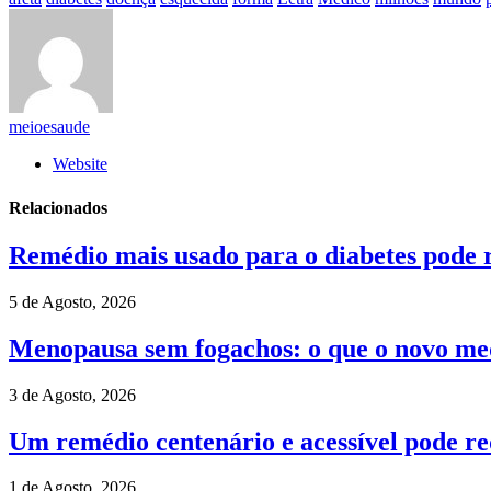
meioesaude
Website
Relacionados
Remédio mais usado para o diabetes pode r
5 de Agosto, 2026
Menopausa sem fogachos: o que o novo med
3 de Agosto, 2026
Um remédio centenário e acessível pode re
1 de Agosto, 2026