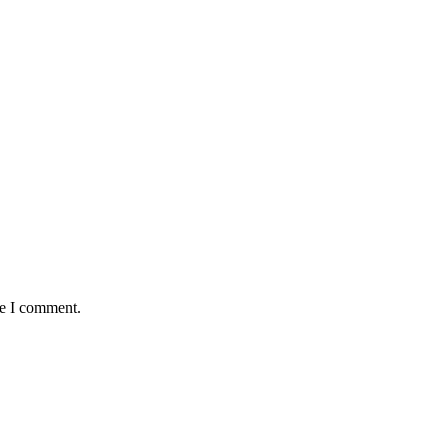
me I comment.