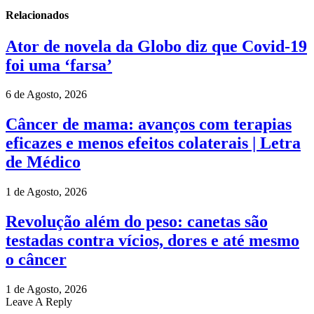
Relacionados
Ator de novela da Globo diz que Covid-19
foi uma ‘farsa’
6 de Agosto, 2026
Câncer de mama: avanços com terapias
eficazes e menos efeitos colaterais | Letra
de Médico
1 de Agosto, 2026
Revolução além do peso: canetas são
testadas contra vícios, dores e até mesmo
o câncer
1 de Agosto, 2026
Leave A Reply