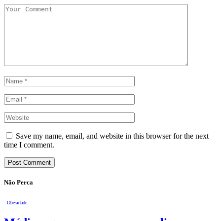
Save my name, email, and website in this browser for the next
time I comment.
Não Perca
Obesidade