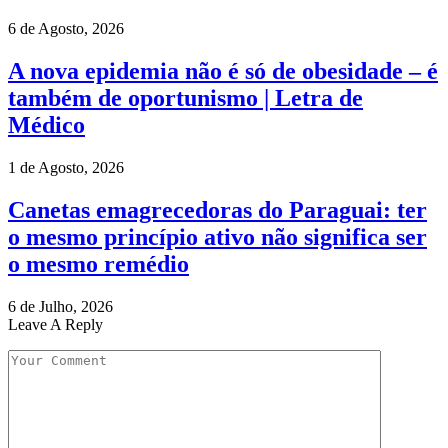
6 de Agosto, 2026
A nova epidemia não é só de obesidade – é
também de oportunismo | Letra de
Médico
1 de Agosto, 2026
Canetas emagrecedoras do Paraguai: ter
o mesmo princípio ativo não significa ser
o mesmo remédio
6 de Julho, 2026
Leave A Reply