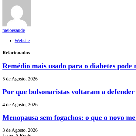
meioesaude
Website
Relacionados
Remédio mais usado para o diabetes pode r
5 de Agosto, 2026
Por que bolsonaristas voltaram a defender
4 de Agosto, 2026
Menopausa sem fogachos: o que o novo med
3 de Agosto, 2026
Leave A Reply