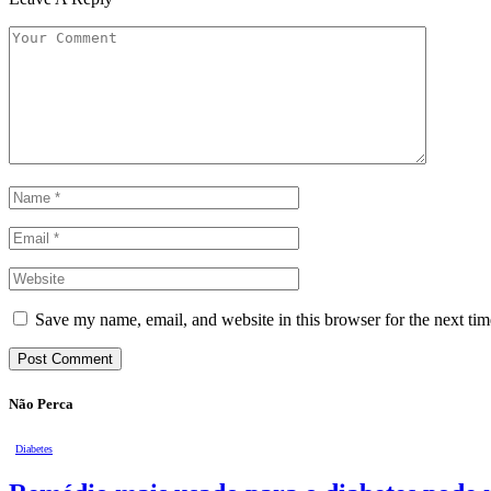
Save my name, email, and website in this browser for the next ti
Não Perca
Diabetes