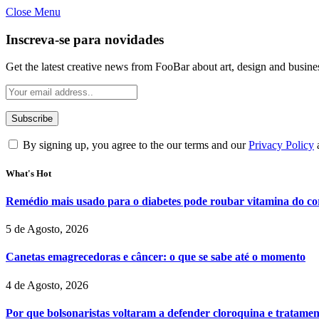
Close Menu
Inscreva-se para novidades
Get the latest creative news from FooBar about art, design and busine
By signing up, you agree to the our terms and our
Privacy Policy
What's Hot
Remédio mais usado para o diabetes pode roubar vitamina do cor
5 de Agosto, 2026
Canetas emagrecedoras e câncer: o que se sabe até o momento
4 de Agosto, 2026
Por que bolsonaristas voltaram a defender cloroquina e tratame