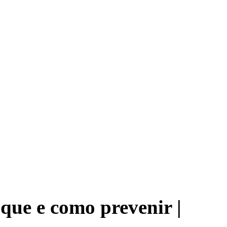
que e como prevenir |