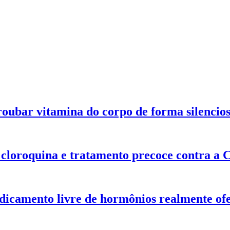
oubar vitamina do corpo de forma silencio
 cloroquina e tratamento precoce contra a 
icamento livre de hormônios realmente ofe