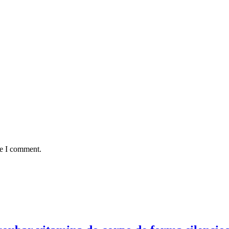
me I comment.