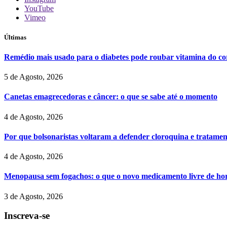
YouTube
Vimeo
Últimas
Remédio mais usado para o diabetes pode roubar vitamina do cor
5 de Agosto, 2026
Canetas emagrecedoras e câncer: o que se sabe até o momento
4 de Agosto, 2026
Por que bolsonaristas voltaram a defender cloroquina e tratame
4 de Agosto, 2026
Menopausa sem fogachos: o que o novo medicamento livre de hor
3 de Agosto, 2026
Inscreva-se