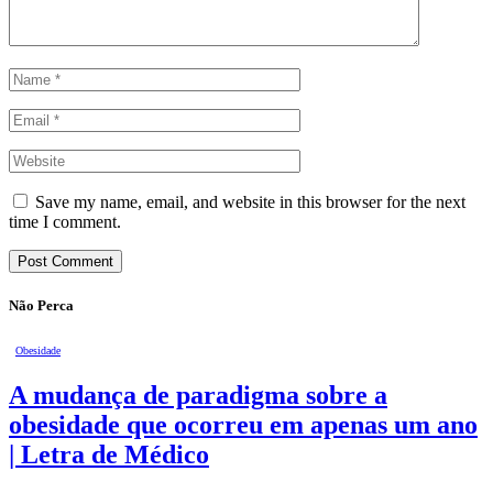
Save my name, email, and website in this browser for the next
time I comment.
Não Perca
Obesidade
A mudança de paradigma sobre a
obesidade que ocorreu em apenas um ano
| Letra de Médico