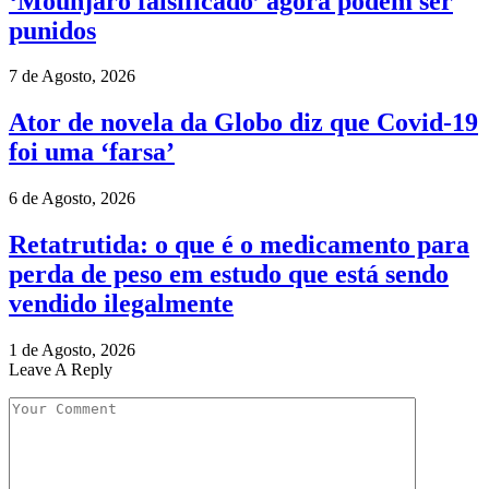
‘Mounjaro falsificado’ agora podem ser
punidos
7 de Agosto, 2026
Ator de novela da Globo diz que Covid-19
foi uma ‘farsa’
6 de Agosto, 2026
Retatrutida: o que é o medicamento para
perda de peso em estudo que está sendo
vendido ilegalmente
1 de Agosto, 2026
Leave A Reply