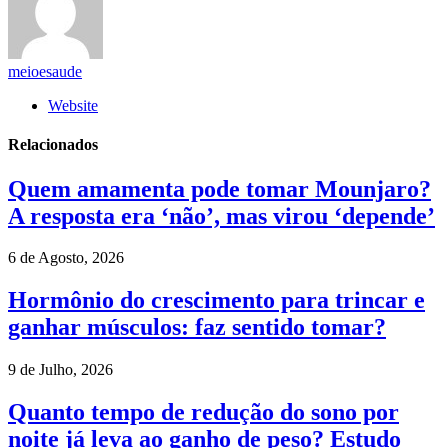
meioesaude
Website
Relacionados
Quem amamenta pode tomar Mounjaro?
A resposta era ‘não’, mas virou ‘depende’
6 de Agosto, 2026
Hormônio do crescimento para trincar e
ganhar músculos: faz sentido tomar?
9 de Julho, 2026
Quanto tempo de redução do sono por
noite já leva ao ganho de peso? Estudo