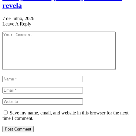
revela
7 de Julho, 2026
Leave A Reply
Save my name, email, and website in this browser for the next
time I comment.