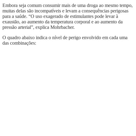
Embora seja comum consumir mais de uma droga ao mesmo tempo,
muitas delas são incompatíveis e levam a consequências perigosas
para a saúde. “O uso exagerado de estimulantes pode levar à
exaustão, ao aumento da temperatura corporal e ao aumento da
pressão arterial”, explica Mohrbacher.
O quadro abaixo indica o nível de perigo envolvido em cada uma
das combinações: