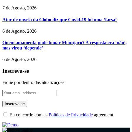
7 de Agosto, 2026
Ator de novela da Globo diz que Covid-19 foi uma ‘farsa’
6 de Agosto, 2026
Quem amamenta pode tomar Mounjaro? A resposta era ‘não’,
mas virou ‘depende’
6 de Agosto, 2026
Inscreva-se
Fique por dentro das atualizações
Eu concordo com as
Políticas de Privacidade
agreement.