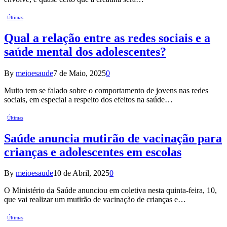
Últimas
Qual a relação entre as redes sociais e a
saúde mental dos adolescentes?
By
meioesaude
7 de Maio, 2025
0
Muito tem se falado sobre o comportamento de jovens nas redes
sociais, em especial a respeito dos efeitos na saúde…
Últimas
Saúde anuncia mutirão de vacinação para
crianças e adolescentes em escolas
By
meioesaude
10 de Abril, 2025
0
O Ministério da Saúde anunciou em coletiva nesta quinta-feira, 10,
que vai realizar um mutirão de vacinação de crianças e…
Últimas