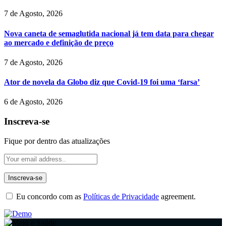
7 de Agosto, 2026
Nova caneta de semaglutida nacional já tem data para chegar
ao mercado e definição de preço
7 de Agosto, 2026
Ator de novela da Globo diz que Covid-19 foi uma ‘farsa’
6 de Agosto, 2026
Inscreva-se
Fique por dentro das atualizações
Eu concordo com as
Políticas de Privacidade
agreement.