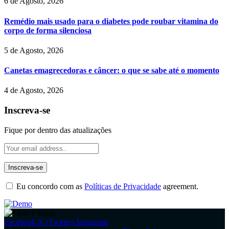
6 de Agosto, 2026
Remédio mais usado para o diabetes pode roubar vitamina do
corpo de forma silenciosa
5 de Agosto, 2026
Canetas emagrecedoras e câncer: o que se sabe até o momento
4 de Agosto, 2026
Inscreva-se
Fique por dentro das atualizações
Eu concordo com as
Políticas de Privacidade
agreement.
Facebook
X (Twitter)
Instagram