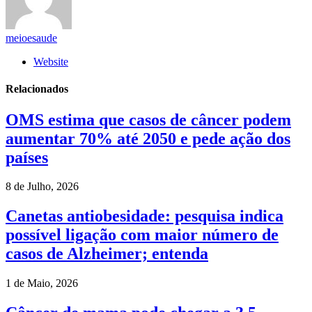
meioesaude
Website
Relacionados
OMS estima que casos de câncer podem
aumentar 70% até 2050 e pede ação dos
países
8 de Julho, 2026
Canetas antiobesidade: pesquisa indica
possível ligação com maior número de
casos de Alzheimer; entenda
1 de Maio, 2026