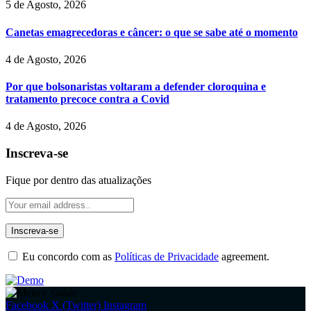
5 de Agosto, 2026
Canetas emagrecedoras e câncer: o que se sabe até o momento
4 de Agosto, 2026
Por que bolsonaristas voltaram a defender cloroquina e
tratamento precoce contra a Covid
4 de Agosto, 2026
Inscreva-se
Fique por dentro das atualizações
Eu concordo com as
Políticas de Privacidade
agreement.
Facebook
X (Twitter)
Instagram