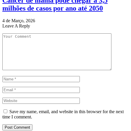
Câncer de mama pode chegar a 3,5
milhões de casos por ano até 2050
4 de Março, 2026
Leave A Reply
Save my name, email, and website in this browser for the next
time I comment.