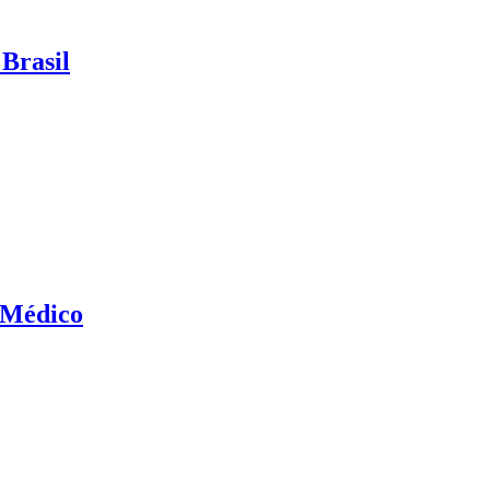
Brasil
 Médico