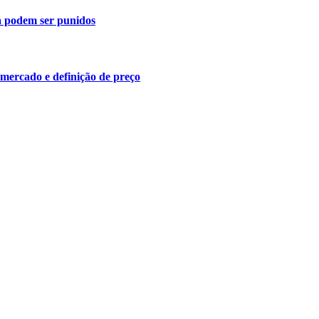
a podem ser punidos
 mercado e definição de preço