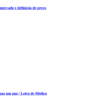
 mercado e definição de preço
nas um ano | Letra de Médico