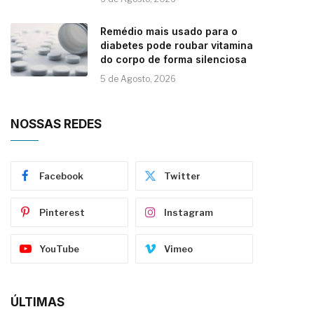
Remédio mais usado para o
diabetes pode roubar vitamina
do corpo de forma silenciosa
5 de Agosto, 2026
NOSSAS REDES
Facebook
Twitter
Pinterest
Instagram
YouTube
Vimeo
ÚLTIMAS