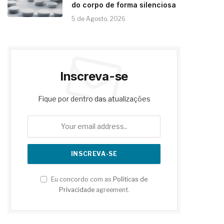
do corpo de forma silenciosa
5 de Agosto, 2026
Inscreva-se
Fique por dentro das atualizações
Eu concordo com as
Políticas de
Privacidade
agreement.