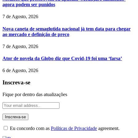
agora podem ser punidos
7 de Agosto, 2026
Nova caneta de semaglutida nacional já tem data para chegar
ao mercado e definição de preço
7 de Agosto, 2026
Ator de novela da Globo diz que Covid-19 foi uma ‘farsa’
6 de Agosto, 2026
Inscreva-se
Fique por dentro das atualizações
Eu concordo com as
Políticas de Privacidade
agreement.