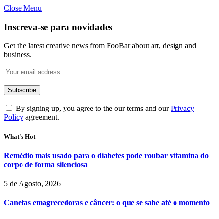
Close Menu
Inscreva-se para novidades
Get the latest creative news from FooBar about art, design and
business.
By signing up, you agree to the our terms and our
Privacy
Policy
agreement.
What's Hot
Remédio mais usado para o diabetes pode roubar vitamina do
corpo de forma silenciosa
5 de Agosto, 2026
Canetas emagrecedoras e câncer: o que se sabe até o momento