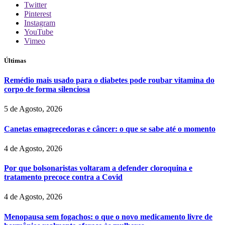
Twitter
Pinterest
Instagram
YouTube
Vimeo
Últimas
Remédio mais usado para o diabetes pode roubar vitamina do
corpo de forma silenciosa
5 de Agosto, 2026
Canetas emagrecedoras e câncer: o que se sabe até o momento
4 de Agosto, 2026
Por que bolsonaristas voltaram a defender cloroquina e
tratamento precoce contra a Covid
4 de Agosto, 2026
Menopausa sem fogachos: o que o novo medicamento livre de