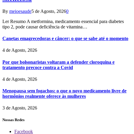
By
meioesaude
5 de Agosto, 2026
0
Ler Resumo A metformina, medicamento essencial para diabetes
tipo 2, pode causar deficiência de vitamina…
Canetas emagrecedoras e câncer: o que se sabe até o momento
4 de Agosto, 2026
Por que bolsonaristas voltaram a defender cloroquina e
tratamento precoce contra a Covid
4 de Agosto, 2026
Menopausa sem fogachos: o que o novo medicamento livre de
hormônios realmente oferece às mulheres
3 de Agosto, 2026
Nossas Redes
Facebook