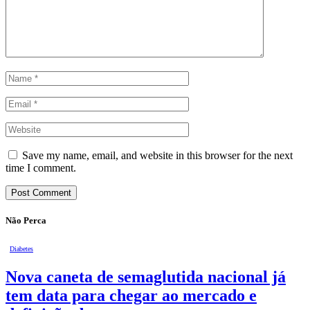
Save my name, email, and website in this browser for the next
time I comment.
Não Perca
Diabetes
Nova caneta de semaglutida nacional já
tem data para chegar ao mercado e