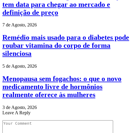
tem data para chegar ao mercado e
definição de preço
7 de Agosto, 2026
Remédio mais usado para o diabetes pode
roubar vitamina do corpo de forma
silenciosa
5 de Agosto, 2026
Menopausa sem fogachos: o que o novo
medicamento livre de hormônios
realmente oferece às mulheres
3 de Agosto, 2026
Leave A Reply