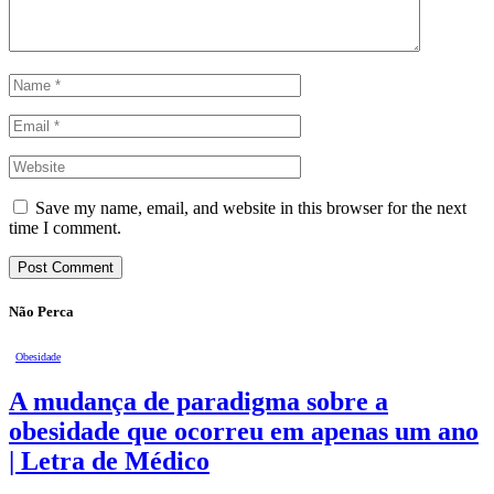
Save my name, email, and website in this browser for the next
time I comment.
Não Perca
Obesidade
A mudança de paradigma sobre a
obesidade que ocorreu em apenas um ano
| Letra de Médico