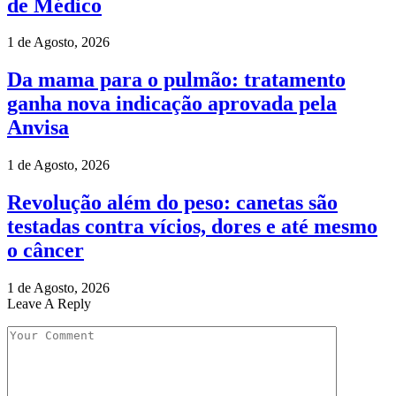
de Médico
1 de Agosto, 2026
Da mama para o pulmão: tratamento
ganha nova indicação aprovada pela
Anvisa
1 de Agosto, 2026
Revolução além do peso: canetas são
testadas contra vícios, dores e até mesmo
o câncer
1 de Agosto, 2026
Leave A Reply