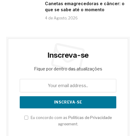
Canetas emagrecedoras e câncer: o
que se sabe até o momento
4 de Agosto, 2026
Inscreva-se
Fique por dentro das atualizações
Eu concordo com as
Políticas de Privacidade
agreement.