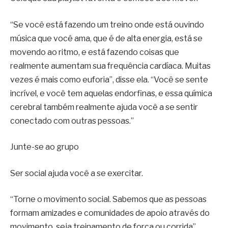
“Se você está fazendo um treino onde está ouvindo
música que você ama, que é de alta energia, está se
movendo ao ritmo, e está fazendo coisas que
realmente aumentam sua frequência cardíaca. Muitas
vezes é mais como euforia”, disse ela. “Você se sente
incrível, e você tem aquelas endorfinas, e essa química
cerebral também realmente ajuda você a se sentir
conectado com outras pessoas.”
Junte-se ao grupo
Ser social ajuda você a se exercitar.
“Torne o movimento social. Sabemos que as pessoas
formam amizades e comunidades de apoio através do
movimento, seja treinamento de força ou corrida”,