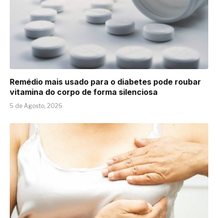
Remédio mais usado para o diabetes pode roubar
vitamina do corpo de forma silenciosa
5 de Agosto, 2026