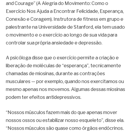
and Courage” (A Alegria do Movimento: Como o
Exercício Nos Ajuda a Encontrar Felicidade, Esperança,
Conexão e Coragem). Instrutora de fitness em grupo e
palestrante na Universidade de Stanford, ela tem usado
o movimento e o exercício ao longo de sua vida para
controlar sua própria ansiedade e depressão.
A psicóloga disse que o exercício permite a criação e
liberação de moléculas de “esperança”, tecnicamente
chamadas de miosinas, durante as contrações
musculares — por exemplo, quando nos exercitamos ou
mesmo apenas nos movemos. Algumas dessas miosinas
podem ter efeitos antidepressivos.
“Nossos músculos fazem mais do que apenas mover
nossos ossos ou estabilizar nosso esqueleto”, disse ela.
“Nossos músculos são quase como órgãos endócrinos.