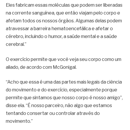
Eles fabricam essas moléculas que podem ser liberadas
na corrente sanguínea, que então viajam pelo corpo e
afetam todos os nossos órgãos. Algumas delas podem
atravessar a barreira hematoencefálica e afetar o
cérebro, incluindo o humor, a saúde mental e a saúde
cerebral.”
O exercício permite que você veja seu corpo como um
aliado, de acordo com McGonigal.
“Acho que essa é uma das partes mais legais da ciência
do movimento e do exercício, especialmente porque
permite que sintamos que nosso corpo é nosso amigo”,
disse ela. “É nosso parceiro, não algo que estamos
tentando consertar ou controlar através do
movimento.”