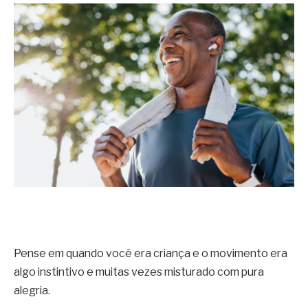
Pense em quando você era criança e o movimento era
algo instintivo e muitas vezes misturado com pura
alegria.