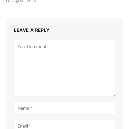
1 de Agosto, 2026
LEAVE A REPLY