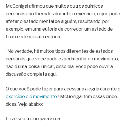
McGonigal afirmou que muitos outros químicos
cerebrais são liberados durante o exercício, o que pode
afetar o estado mental de alguém, resultando, por
exemplo, em uma euforia de corredor, um estado de
fluxo e até mesmo euforia.
“Na verdade, há muitos tipos diferentes de estados
cerebrais que você pode experimentar no movimento;
não é uma ‘coisa’ única”, disse ela. Você pode ouvir a
discussão completa aqui.
O que você pode fazer para acessar a alegria durante o
exercício e o movimento
? McGonigal tem essas cinco
dicas. Veja abaixo:
Leve seu treino para a rua