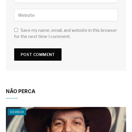
Save my name, email, and website in this browser
for the next time I comment.
NÃO PERCA
COVID19