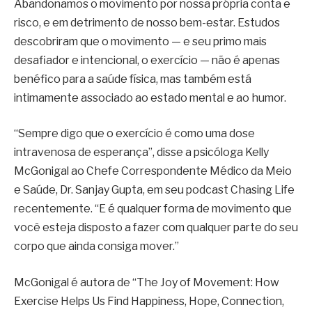
Abandonamos o movimento por nossa própria conta e
risco, e em detrimento de nosso bem-estar. Estudos
descobriram que o movimento — e seu primo mais
desafiador e intencional, o exercício — não é apenas
benéfico para a saúde física, mas também está
intimamente associado ao estado mental e ao humor.
“Sempre digo que o exercício é como uma dose
intravenosa de esperança”, disse a psicóloga Kelly
McGonigal ao Chefe Correspondente Médico da Meio
e Saúde, Dr. Sanjay Gupta, em seu podcast Chasing Life
recentemente. “E é qualquer forma de movimento que
você esteja disposto a fazer com qualquer parte do seu
corpo que ainda consiga mover.”
McGonigal é autora de “The Joy of Movement: How
Exercise Helps Us Find Happiness, Hope, Connection,