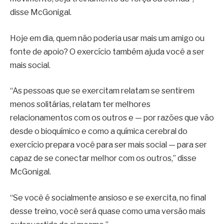
disse McGonigal.
Hoje em dia, quem não poderia usar mais um amigo ou
fonte de apoio? O exercício também ajuda você a ser
mais social.
“As pessoas que se exercitam relatam se sentirem
menos solitárias, relatam ter melhores
relacionamentos com os outros e — por razões que vão
desde o bioquímico e como a química cerebral do
exercício prepara você para ser mais social — para ser
capaz de se conectar melhor com os outros,” disse
McGonigal.
“Se você é socialmente ansioso e se exercita, no final
desse treino, você será quase como uma versão mais