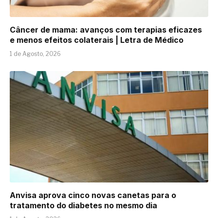
Câncer de mama: avanços com terapias eficazes
e menos efeitos colaterais | Letra de Médico
1 de Agosto, 2026
Anvisa aprova cinco novas canetas para o
tratamento do diabetes no mesmo dia