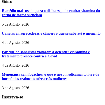
Últimas
Remédio mais usado para o diabetes pode roubar vitamina do
corpo de forma silenciosa
5 de Agosto, 2026
Canetas emagrecedoras e câncer: o que se sabe até o momento
4 de Agosto, 2026
Por que bolsonaristas voltaram a defender cloroquina e
tratamento precoce contra a Covid
4 de Agosto, 2026
Menopausa sem fogachos: o que o novo medicamento livre de
hormônios realmente oferece às mulheres
3 de Agosto, 2026
Inscreva-se