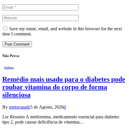
Save my name, email, and website in this browser for the next
time I comment.
Não Perca
Diabetes
Remédio mais usado para o diabetes pode
roubar vitamina do corpo de forma
silenciosa
By
meioesaude
5 de Agosto, 2026
0
Ler Resumo A metformina, medicamento essencial para diabetes
tipo 2, pode causar deficiência de vitamina…