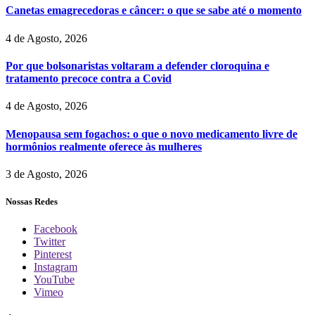
Canetas emagrecedoras e câncer: o que se sabe até o momento
4 de Agosto, 2026
Por que bolsonaristas voltaram a defender cloroquina e
tratamento precoce contra a Covid
4 de Agosto, 2026
Menopausa sem fogachos: o que o novo medicamento livre de
hormônios realmente oferece às mulheres
3 de Agosto, 2026
Nossas Redes
Facebook
Twitter
Pinterest
Instagram
YouTube
Vimeo