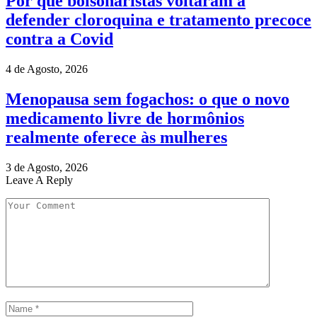
Por que bolsonaristas voltaram a
defender cloroquina e tratamento precoce
contra a Covid
4 de Agosto, 2026
Menopausa sem fogachos: o que o novo
medicamento livre de hormônios
realmente oferece às mulheres
3 de Agosto, 2026
Leave A Reply