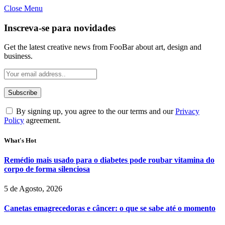
Close Menu
Inscreva-se para novidades
Get the latest creative news from FooBar about art, design and
business.
By signing up, you agree to the our terms and our
Privacy
Policy
agreement.
What's Hot
Remédio mais usado para o diabetes pode roubar vitamina do
corpo de forma silenciosa
5 de Agosto, 2026
Canetas emagrecedoras e câncer: o que se sabe até o momento