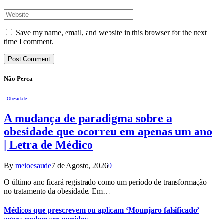
Save my name, email, and website in this browser for the next
time I comment.
Não Perca
Obesidade
A mudança de paradigma sobre a
obesidade que ocorreu em apenas um ano
| Letra de Médico
By
meioesaude
7 de Agosto, 2026
0
O último ano ficará registrado como um período de transformação
no tratamento da obesidade. Em…
Médicos que prescrevem ou aplicam ‘Mounjaro falsificado’
agora podem ser punidos