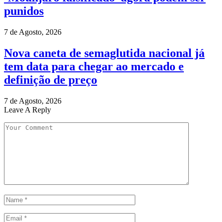
punidos
7 de Agosto, 2026
Nova caneta de semaglutida nacional já
tem data para chegar ao mercado e
definição de preço
7 de Agosto, 2026
Leave A Reply