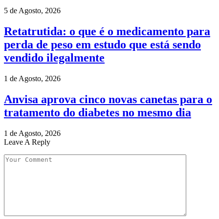
5 de Agosto, 2026
Retatrutida: o que é o medicamento para
perda de peso em estudo que está sendo
vendido ilegalmente
1 de Agosto, 2026
Anvisa aprova cinco novas canetas para o
tratamento do diabetes no mesmo dia
1 de Agosto, 2026
Leave A Reply