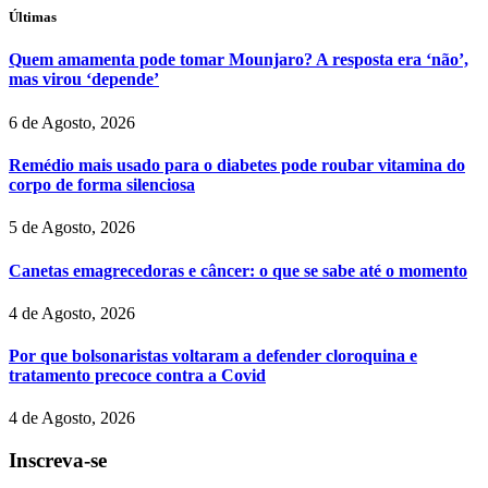
Últimas
Quem amamenta pode tomar Mounjaro? A resposta era ‘não’,
mas virou ‘depende’
6 de Agosto, 2026
Remédio mais usado para o diabetes pode roubar vitamina do
corpo de forma silenciosa
5 de Agosto, 2026
Canetas emagrecedoras e câncer: o que se sabe até o momento
4 de Agosto, 2026
Por que bolsonaristas voltaram a defender cloroquina e
tratamento precoce contra a Covid
4 de Agosto, 2026
Inscreva-se