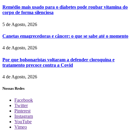
Remédio mais usado para o diabetes pode roubar vitamina do
corpo de forma silenciosa
5 de Agosto, 2026
Canetas emagrecedoras e câncer: o que se sabe até o momento
4 de Agosto, 2026
Por que bolsonaristas voltaram a defender cloroquina e
tratamento precoce contra a Covid
4 de Agosto, 2026
Nossas Redes
Facebook
Twitter
Pinterest
Instagram
YouTube
Vimeo