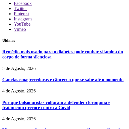
Facebook
Twitter
Pinterest
Instagram
YouTube
Vimeo
Últimas
Remédio mais usado para o diabetes pode roubar vitamina do
corpo de forma silenciosa
5 de Agosto, 2026
Canetas emagrecedoras e câncer: o que se sabe até o momento
4 de Agosto, 2026
Por que bolsonaristas voltaram a defender cloroquina e
tratamento precoce contra a Covid
4 de Agosto, 2026