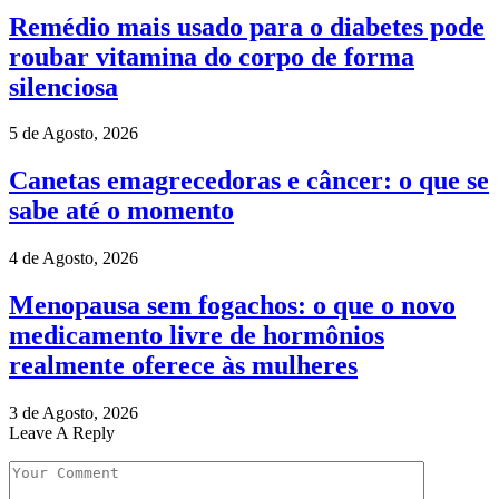
Remédio mais usado para o diabetes pode
roubar vitamina do corpo de forma
silenciosa
5 de Agosto, 2026
Canetas emagrecedoras e câncer: o que se
sabe até o momento
4 de Agosto, 2026
Menopausa sem fogachos: o que o novo
medicamento livre de hormônios
realmente oferece às mulheres
3 de Agosto, 2026
Leave A Reply