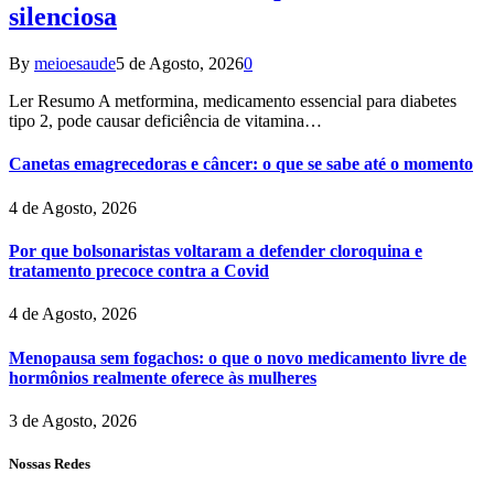
silenciosa
By
meioesaude
5 de Agosto, 2026
0
Ler Resumo A metformina, medicamento essencial para diabetes
tipo 2, pode causar deficiência de vitamina…
Canetas emagrecedoras e câncer: o que se sabe até o momento
4 de Agosto, 2026
Por que bolsonaristas voltaram a defender cloroquina e
tratamento precoce contra a Covid
4 de Agosto, 2026
Menopausa sem fogachos: o que o novo medicamento livre de
hormônios realmente oferece às mulheres
3 de Agosto, 2026
Nossas Redes