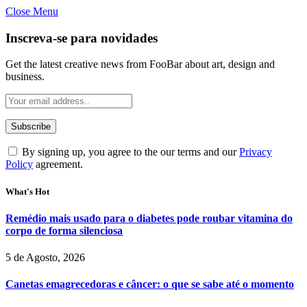
Close Menu
Inscreva-se para novidades
Get the latest creative news from FooBar about art, design and
business.
By signing up, you agree to the our terms and our
Privacy
Policy
agreement.
What's Hot
Remédio mais usado para o diabetes pode roubar vitamina do
corpo de forma silenciosa
5 de Agosto, 2026
Canetas emagrecedoras e câncer: o que se sabe até o momento