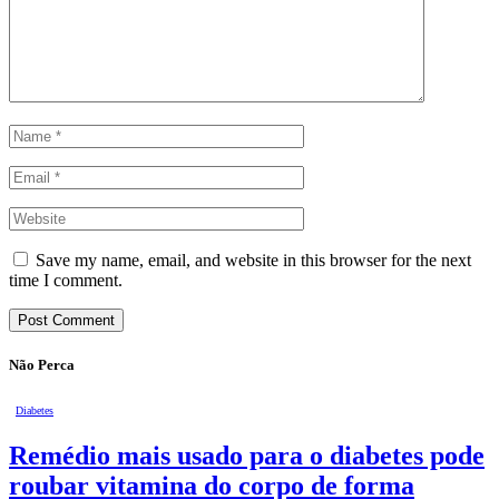
Save my name, email, and website in this browser for the next
time I comment.
Não Perca
Diabetes
Remédio mais usado para o diabetes pode
roubar vitamina do corpo de forma