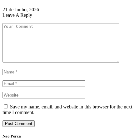
21 de Junho, 2026
Leave A Reply
Save my name, email, and website in this browser for the next
time I comment.
Não Perca