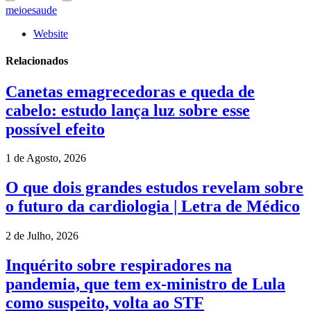
meioesaude
Website
Relacionados
Canetas emagrecedoras e queda de
cabelo: estudo lança luz sobre esse
possível efeito
1 de Agosto, 2026
O que dois grandes estudos revelam sobre
o futuro da cardiologia | Letra de Médico
2 de Julho, 2026
Inquérito sobre respiradores na
pandemia, que tem ex-ministro de Lula
como suspeito, volta ao STF