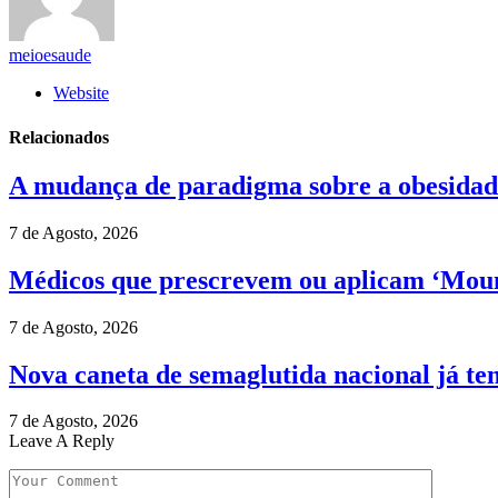
meioesaude
Website
Relacionados
A mudança de paradigma sobre a obesidad
7 de Agosto, 2026
Médicos que prescrevem ou aplicam ‘Mounj
7 de Agosto, 2026
Nova caneta de semaglutida nacional já te
7 de Agosto, 2026
Leave A Reply