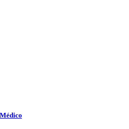
 Médico