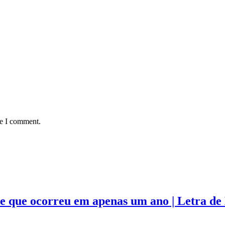
me I comment.
e que ocorreu em apenas um ano | Letra de