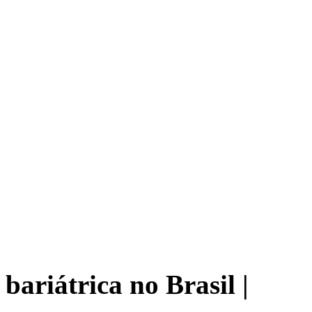
bariátrica no Brasil |