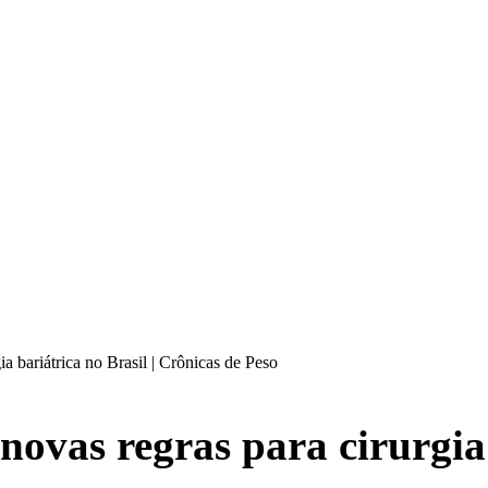
a bariátrica no Brasil | Crônicas de Peso
novas regras para cirurgia 