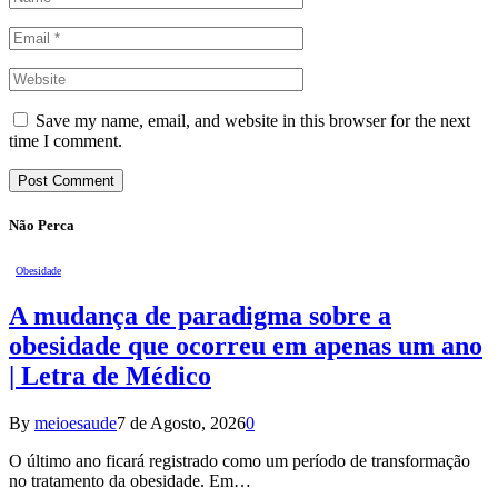
Save my name, email, and website in this browser for the next
time I comment.
Não Perca
Obesidade
A mudança de paradigma sobre a
obesidade que ocorreu em apenas um ano
| Letra de Médico
By
meioesaude
7 de Agosto, 2026
0
O último ano ficará registrado como um período de transformação
no tratamento da obesidade. Em…