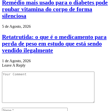
Remédio mais usado para o diabetes pode
roubar vitamina do corpo de forma
silenciosa
5 de Agosto, 2026
Retatrutida: o que é o medicamento para
perda de peso em estudo que está sendo
vendido ilegalmente
1 de Agosto, 2026
Leave A Reply