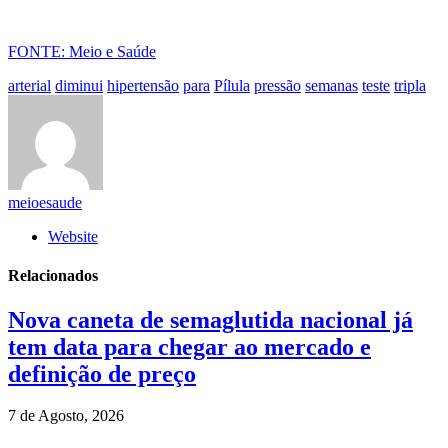
FONTE: Meio e Saúde
arterial
diminui
hipertensão
para
Pílula
pressão
semanas
teste
tripla
meioesaude
Website
Relacionados
Nova caneta de semaglutida nacional já
tem data para chegar ao mercado e
definição de preço
7 de Agosto, 2026