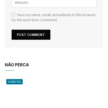
Save my name, email, and website in this browser
for the next time I comment.
NÃO PERCA
DIABETES