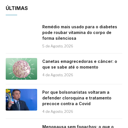
ÚLTIMAS
Remédio mais usado para o diabetes
pode roubar vitamina do corpo de
forma silenciosa
5 de Agosto, 2026
Canetas emagrecedoras e câncer: o
que se sabe até o momento
4 de Agosto, 2026
Por que bolsonaristas voltaram a
defender cloroquina e tratamento
precoce contra a Covid
4 de Agosto, 2026
Menopausa sem fogachos: o que o