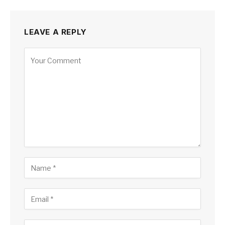
LEAVE A REPLY