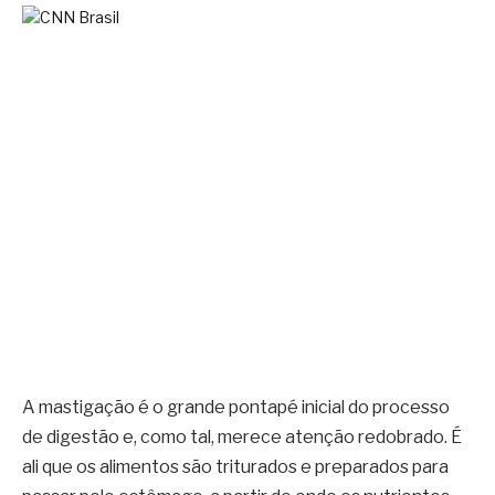
A mastigação é o grande pontapé inicial do processo
de digestão e, como tal, merece atenção redobrado. É
ali que os alimentos são triturados e preparados para