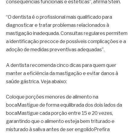
consequências funcionais e estéticas”, afirma Stein.
“O dentista é o profissional mais qualificado para
diagnosticar e tratar problemas relacionados à
mastigação inadequada. Consultas regulares permitem
a identificação precoce de possíveis complicações e a
adoção de medidas preventivas adequadas”.
A dentista recomenda cinco dicas para quem quer
manter a eficiência da mastigação e evitar danos à
saúde gástrica. Veja abaixo:
Coloque porções menores de alimento na
bocaMastigue de forma equilibrada dos dois lados da
bocaMastigue cada porção entre 15 e 20 vezes,
garantindo que o alimento esteja bem triturado e
misturado à saliva antes de ser engolidoPrefira