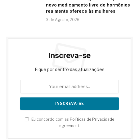
novo medicamento livre de hormônios
realmente oferece às mulheres
3 de Agosto, 2026
Inscreva-se
Fique por dentro das atualizações
Eu concordo com as
Políticas de Privacidade
agreement.