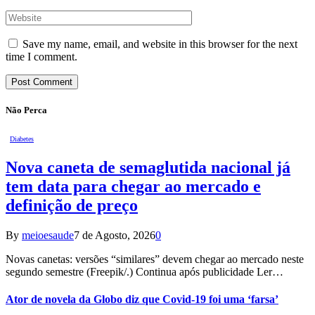
Save my name, email, and website in this browser for the next
time I comment.
Não Perca
Diabetes
Nova caneta de semaglutida nacional já
tem data para chegar ao mercado e
definição de preço
By
meioesaude
7 de Agosto, 2026
0
Novas canetas: versões “similares” devem chegar ao mercado neste
segundo semestre (Freepik/.) Continua após publicidade Ler…
Ator de novela da Globo diz que Covid-19 foi uma ‘farsa’