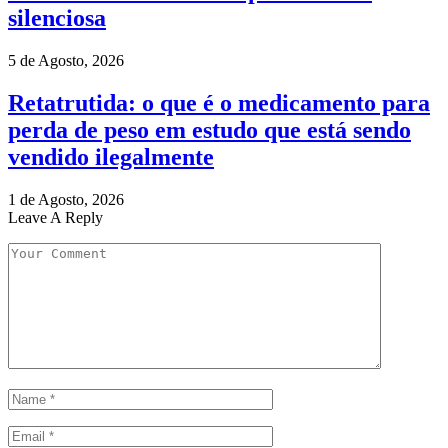
silenciosa
5 de Agosto, 2026
Retatrutida: o que é o medicamento para
perda de peso em estudo que está sendo
vendido ilegalmente
1 de Agosto, 2026
Leave A Reply