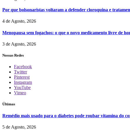
Por que bolsonaristas voltaram a defender cloroquina e tratame
4 de Agosto, 2026
Menopausa sem fogachos: o que o novo medicamento livre de hor
3 de Agosto, 2026
Nossas Redes
Facebook
Twitter
Pinterest
Instagram
YouTube
Vimeo
Últimas
Remédio mais usado para o diabetes pode roubar vitamina do cor
5 de Agosto, 2026