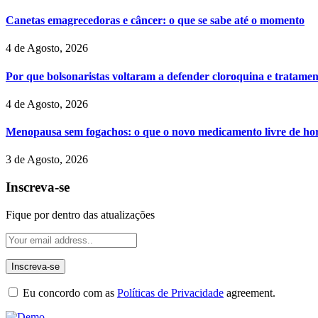
Canetas emagrecedoras e câncer: o que se sabe até o momento
4 de Agosto, 2026
Por que bolsonaristas voltaram a defender cloroquina e tratame
4 de Agosto, 2026
Menopausa sem fogachos: o que o novo medicamento livre de hor
3 de Agosto, 2026
Inscreva-se
Fique por dentro das atualizações
Eu concordo com as
Políticas de Privacidade
agreement.