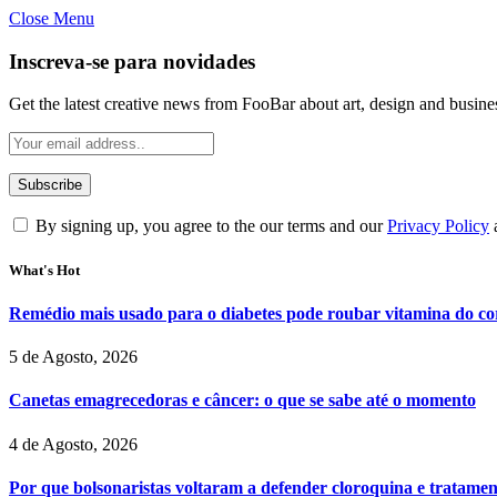
Close Menu
Inscreva-se para novidades
Get the latest creative news from FooBar about art, design and busine
By signing up, you agree to the our terms and our
Privacy Policy
What's Hot
Remédio mais usado para o diabetes pode roubar vitamina do cor
5 de Agosto, 2026
Canetas emagrecedoras e câncer: o que se sabe até o momento
4 de Agosto, 2026
Por que bolsonaristas voltaram a defender cloroquina e tratame