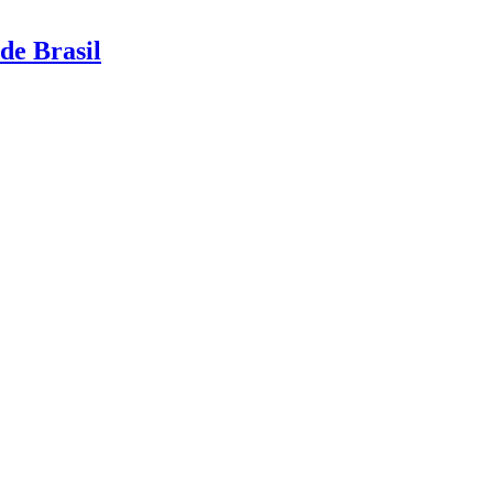
de Brasil