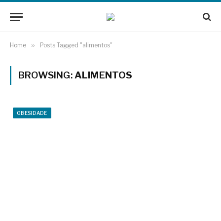
Home
»
Posts Tagged "alimentos"
BROWSING:
ALIMENTOS
OBESIDADE