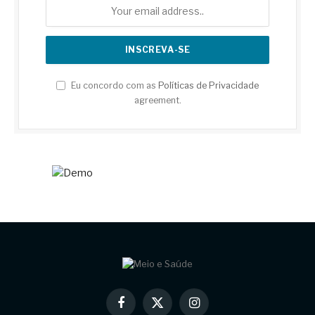
Eu concordo com as
Políticas de Privacidade
agreement.
Facebook
X
Instagram