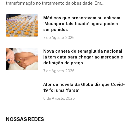
transformação no tratamento da obesidade. Em…
Médicos que prescrevem ou aplicam
‘Mounjaro falsificado’ agora podem
ser punidos
7 de Agosto, 2026
Nova caneta de semaglutida nacional
já tem data para chegar ao mercado e
definição de preço
7 de Agosto, 2026
Ator de novela da Globo diz que Covid-
19 foi uma ‘farsa’
6 de Agosto, 2026
NOSSAS REDES