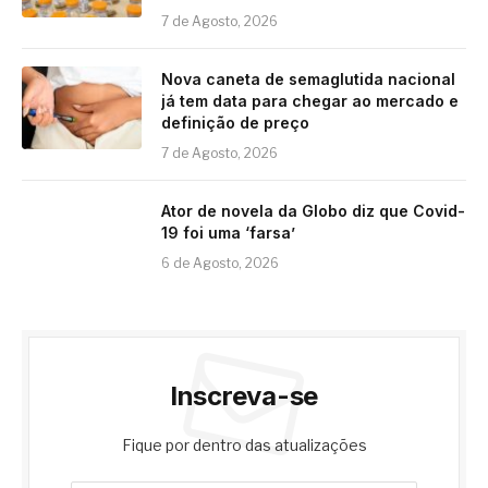
7 de Agosto, 2026
Nova caneta de semaglutida nacional
já tem data para chegar ao mercado e
definição de preço
7 de Agosto, 2026
Ator de novela da Globo diz que Covid-
19 foi uma ‘farsa’
6 de Agosto, 2026
Inscreva-se
Fique por dentro das atualizações