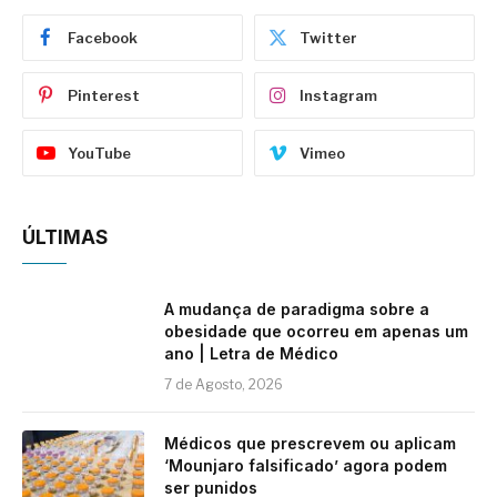
Facebook
Twitter
Pinterest
Instagram
YouTube
Vimeo
ÚLTIMAS
A mudança de paradigma sobre a
obesidade que ocorreu em apenas um
ano | Letra de Médico
7 de Agosto, 2026
Médicos que prescrevem ou aplicam
‘Mounjaro falsificado’ agora podem
ser punidos