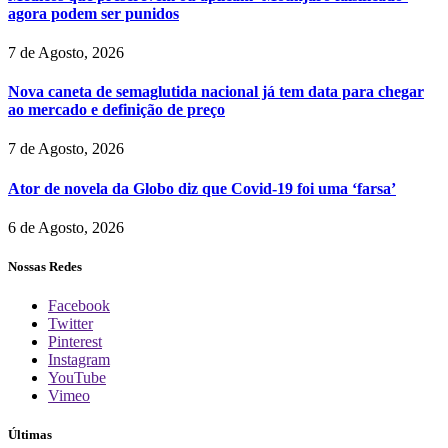
agora podem ser punidos
7 de Agosto, 2026
Nova caneta de semaglutida nacional já tem data para chegar
ao mercado e definição de preço
7 de Agosto, 2026
Ator de novela da Globo diz que Covid-19 foi uma ‘farsa’
6 de Agosto, 2026
Nossas Redes
Facebook
Twitter
Pinterest
Instagram
YouTube
Vimeo
Últimas