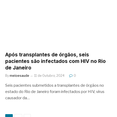
Após transplantes de órgãos, seis
pacientes são infectados com HIV no Rio
de Janeiro
By
meioesaude
11 de Outubro, 2024
0
Seis pacientes submetidos a transplantes de órgãos no
estado do Rio de Janeiro foram infectados por HIV, vírus
causador da…