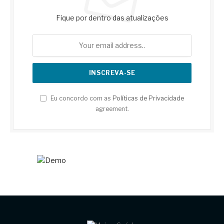
Fique por dentro das atualizações
Eu concordo com as
Políticas de Privacidade
agreement.