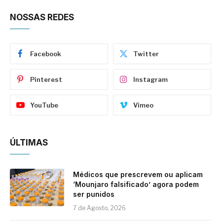
NOSSAS REDES
Facebook
Twitter
Pinterest
Instagram
YouTube
Vimeo
ÚLTIMAS
Médicos que prescrevem ou aplicam
‘Mounjaro falsificado’ agora podem
ser punidos
7 de Agosto, 2026