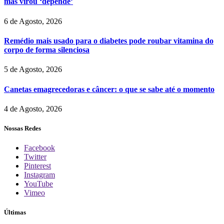
mas virou ‘depende’
6 de Agosto, 2026
Remédio mais usado para o diabetes pode roubar vitamina do
corpo de forma silenciosa
5 de Agosto, 2026
Canetas emagrecedoras e câncer: o que se sabe até o momento
4 de Agosto, 2026
Nossas Redes
Facebook
Twitter
Pinterest
Instagram
YouTube
Vimeo
Últimas