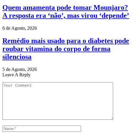
Quem amamenta pode tomar Mounjaro?
A resposta era ‘não’, mas virou ‘depende’
6 de Agosto, 2026
Remédio mais usado para o diabetes pode
roubar vitamina do corpo de forma
silenciosa
5 de Agosto, 2026
Leave A Reply