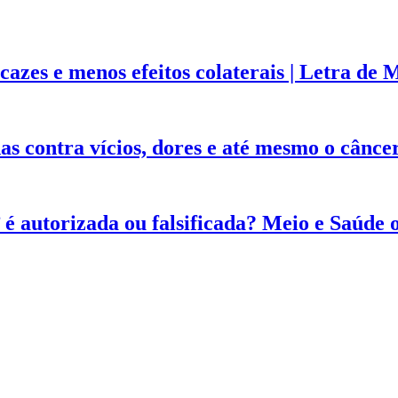
azes e menos efeitos colaterais | Letra de 
as contra vícios, dores e até mesmo o cânce
 autorizada ou falsificada? Meio e Saúde 