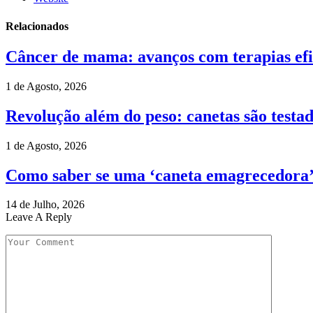
Relacionados
Câncer de mama: avanços com terapias efic
1 de Agosto, 2026
Revolução além do peso: canetas são testad
1 de Agosto, 2026
Como saber se uma ‘caneta emagrecedora’ é
14 de Julho, 2026
Leave A Reply