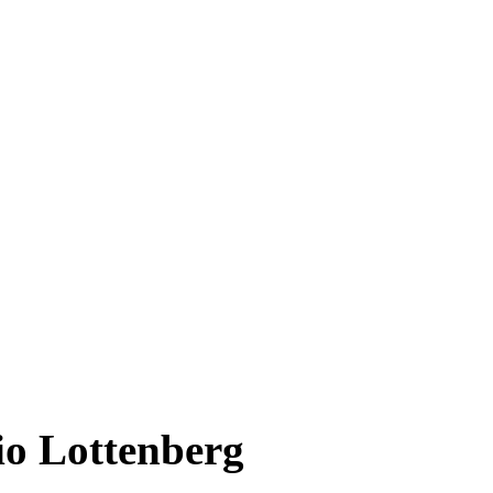
io Lottenberg