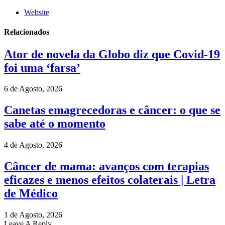
Website
Relacionados
Ator de novela da Globo diz que Covid-19
foi uma ‘farsa’
6 de Agosto, 2026
Canetas emagrecedoras e câncer: o que se
sabe até o momento
4 de Agosto, 2026
Câncer de mama: avanços com terapias
eficazes e menos efeitos colaterais | Letra
de Médico
1 de Agosto, 2026
Leave A Reply