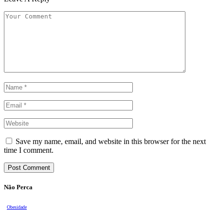
Save my name, email, and website in this browser for the next
time I comment.
Não Perca
Obesidade