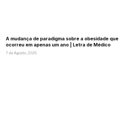
A mudança de paradigma sobre a obesidade que
ocorreu em apenas um ano | Letra de Médico
7 de Agosto, 2026