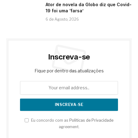
Ator de novela da Globo diz que Covid-
19 foi uma ‘farsa’
6 de Agosto, 2026
Inscreva-se
Fique por dentro das atualizações
Eu concordo com as
Políticas de Privacidade
agreement.