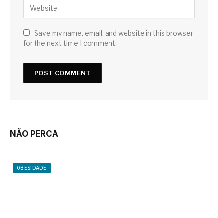
Save my name, email, and website in this browser
for the next time I comment.
NÃO PERCA
OBESIDADE