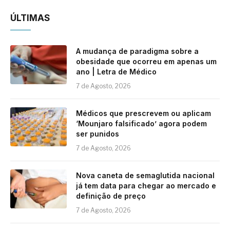
ÚLTIMAS
A mudança de paradigma sobre a
obesidade que ocorreu em apenas um
ano | Letra de Médico
7 de Agosto, 2026
Médicos que prescrevem ou aplicam
‘Mounjaro falsificado’ agora podem
ser punidos
7 de Agosto, 2026
Nova caneta de semaglutida nacional
já tem data para chegar ao mercado e
definição de preço
7 de Agosto, 2026