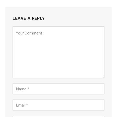
LEAVE A REPLY