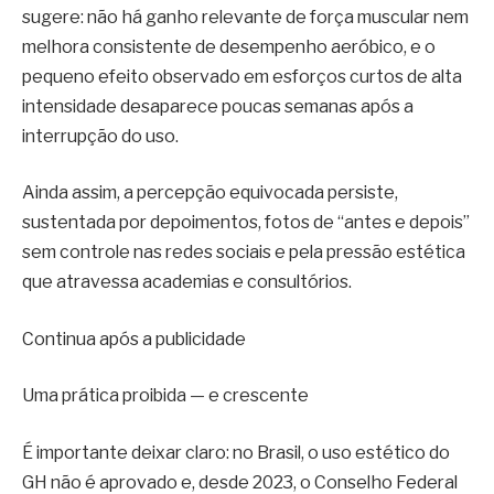
sugere: não há ganho relevante de força muscular nem
melhora consistente de desempenho aeróbico, e o
pequeno efeito observado em esforços curtos de alta
intensidade desaparece poucas semanas após a
interrupção do uso.
Ainda assim, a percepção equivocada persiste,
sustentada por depoimentos, fotos de “antes e depois”
sem controle nas redes sociais e pela pressão estética
que atravessa academias e consultórios.
Continua após a publicidade
Uma prática proibida — e crescente
É importante deixar claro: no Brasil, o uso estético do
GH não é aprovado e, desde 2023, o Conselho Federal