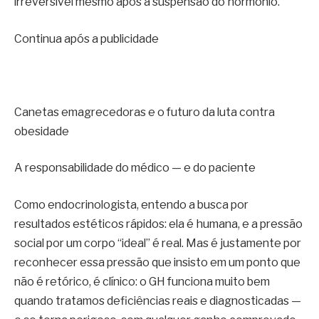
irreversível mesmo após a suspensão do hormônio.
Continua após a publicidade
Canetas emagrecedoras e o futuro da luta contra
obesidade
A responsabilidade do médico — e do paciente
Como endocrinologista, entendo a busca por
resultados estéticos rápidos: ela é humana, e a pressão
social por um corpo “ideal” é real. Mas é justamente por
reconhecer essa pressão que insisto em um ponto que
não é retórico, é clínico: o GH funciona muito bem
quando tratamos deficiências reais e diagnosticadas —