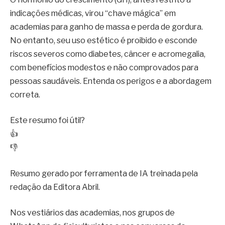
indicações médicas, virou “chave mágica” em
academias para ganho de massa e perda de gordura.
No entanto, seu uso estético é proibido e esconde
riscos severos como diabetes, câncer e acromegalia,
com benefícios modestos e não comprovados para
pessoas saudáveis. Entenda os perigos e a abordagem
correta.
Este resumo foi útil?
👍
👎
Resumo gerado por ferramenta de IA treinada pela
redação da Editora Abril.
Nos vestiários das academias, nos grupos de