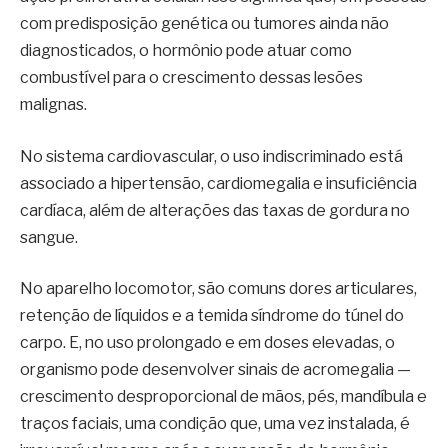
com predisposição genética ou tumores ainda não
diagnosticados, o hormônio pode atuar como
combustível para o crescimento dessas lesões
malignas.
No sistema cardiovascular, o uso indiscriminado está
associado a hipertensão, cardiomegalia e insuficiência
cardíaca, além de alterações das taxas de gordura no
sangue.
No aparelho locomotor, são comuns dores articulares,
retenção de líquidos e a temida síndrome do túnel do
carpo. E, no uso prolongado e em doses elevadas, o
organismo pode desenvolver sinais de acromegalia —
crescimento desproporcional de mãos, pés, mandíbula e
traços faciais, uma condição que, uma vez instalada, é